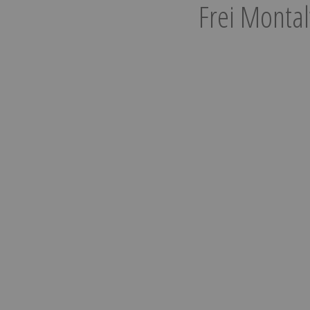
Frei Montal