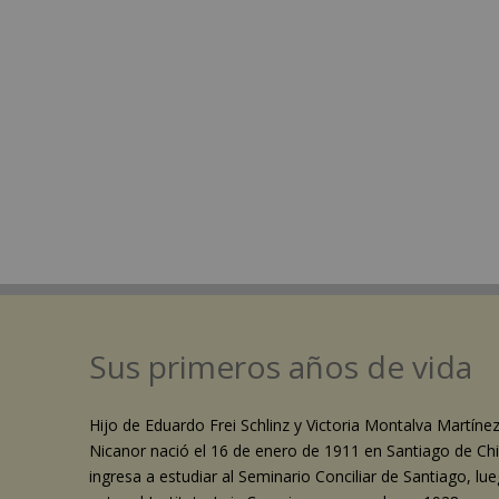
Sus primeros años de vida
Hijo de Eduardo Frei Schlinz y Victoria Montalva Martíne
Nicanor nació el 16 de enero de 1911 en Santiago de Chi
ingresa a estudiar al Seminario Conciliar de Santiago, lu